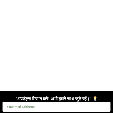
"अपडेट्स मिस न करें! अभी हमारे साथ जुड़े रहें।"